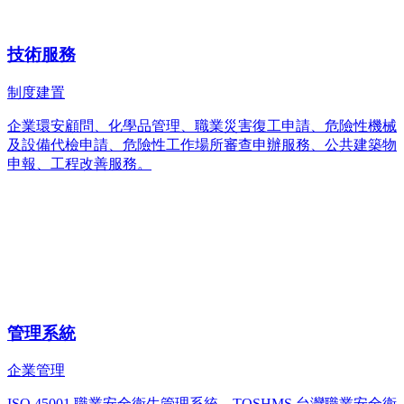
技術服務
制度建置
企業環安顧問、化學品管理、職業災害復工申請、危險性機械
及設備代檢申請、危險性工作場所審查申辦服務、公共建築物
申報、工程改善服務。
管理系統
企業管理
ISO 45001 職業安全衛生管理系統、TOSHMS 台灣職業安全衛