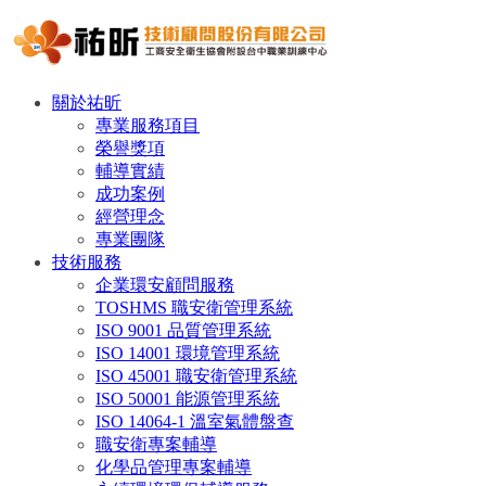
關於祐昕
專業服務項目
榮譽獎項
輔導實績
成功案例
經營理念
專業團隊
技術服務
企業環安顧問服務
TOSHMS 職安衛管理系統
ISO 9001 品質管理系統
ISO 14001 環境管理系統
ISO 45001 職安衛管理系統
ISO 50001 能源管理系統
ISO 14064-1 溫室氣體盤查
職安衛專案輔導
化學品管理專案輔導