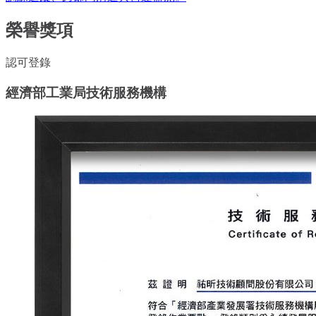
榮譽獎項
認可登錄
經濟部工業局技術服務機構