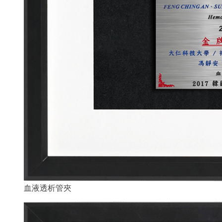
血液透析管夾