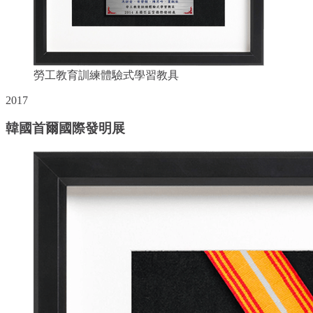
勞工教育訓練體驗式學習教具
2017
韓國首爾國際發明展