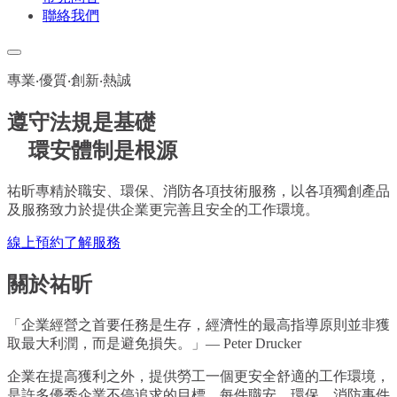
聯絡我們
專業‧優質‧創新‧熱誠
遵守法規是基礎
環安體制是根源
祐昕專精於職安、環保、消防各項技術服務，以各項獨創產品
及服務致力於提供企業更完善且安全的工作環境。
線上預約
了解服務
關於祐昕
「企業經營之首要任務是生存，經濟性的最高指導原則並非獲
取最大利潤，而是避免損失。」
— Peter Drucker
企業在提高獲利之外，提供勞工一個更安全舒適的工作環境，
是許多優秀企業不停追求的目標。每件職安、環保、消防事件