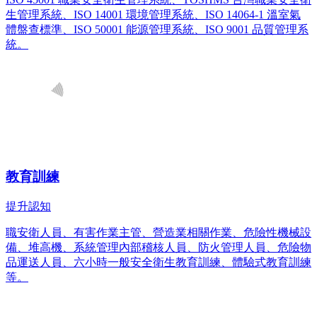
生管理系統、ISO 14001 環境管理系統、ISO 14064-1 溫室氣
體盤查標準、ISO 50001 能源管理系統、ISO 9001 品質管理系
統。
教育訓練
提升認知
職安衛人員、有害作業主管、營造業相關作業、危險性機械設
備、堆高機、系統管理內部稽核人員、防火管理人員、危險物
品運送人員、六小時一般安全衛生教育訓練、體驗式教育訓練
等。