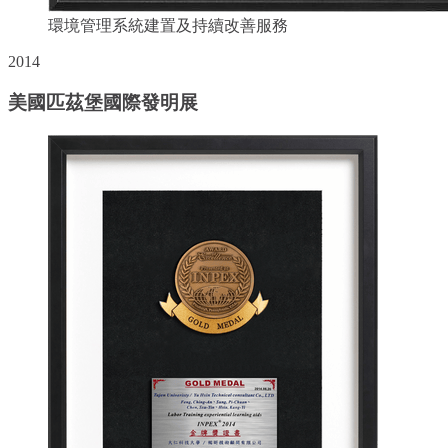
環境管理系統建置及持續改善服務
2014
美國匹茲堡國際發明展