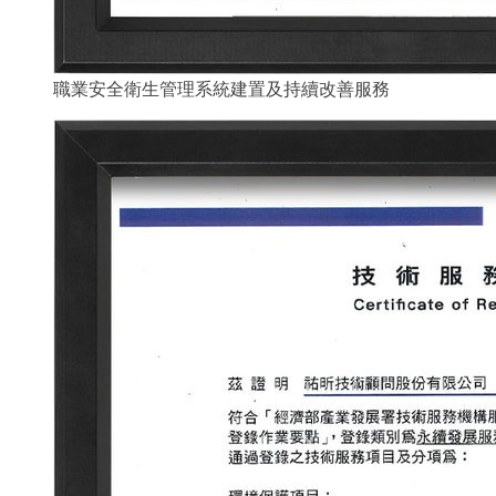
職業安全衛生管理系統建置及持續改善服務