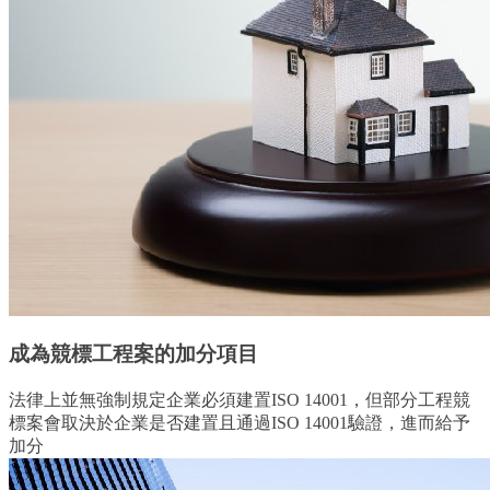
成為競標工程案的加分項目
法律上並無強制規定企業必須建置ISO 14001，但部分工程競
標案會取決於企業是否建置且通過ISO 14001驗證，進而給予
加分