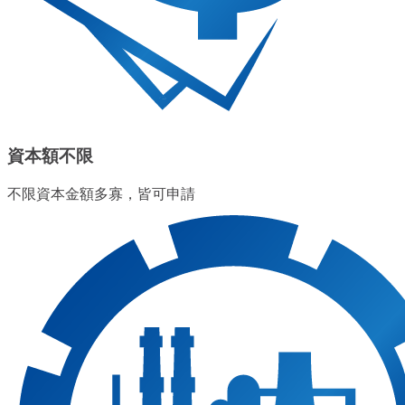
資本額不限
不限資本金額多寡，皆可申請