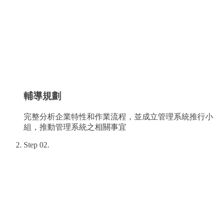
輔導規劃
完整分析企業特性和作業流程，並成立管理系統推行小
組，推動管理系統之相關事宜
Step
02
.