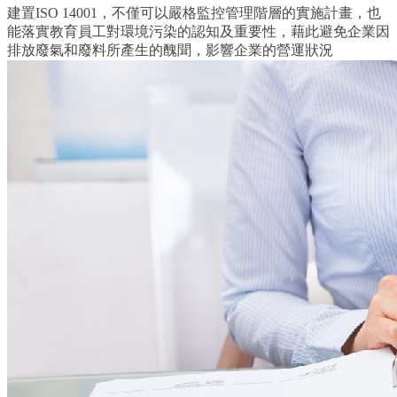
建置ISO 14001，不僅可以嚴格監控管理階層的實施計畫，也
能落實教育員工對環境污染的認知及重要性，藉此避免企業因
排放廢氣和廢料所產生的醜聞，影響企業的營運狀況