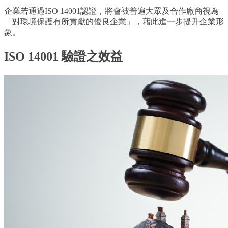
企業若通過ISO 14001認證，將會被普遍大眾及合作廠商視為
「對環境保護有所貢獻的優良企業」，藉此進一步提升企業形
象。
ISO 14001 驗證之效益