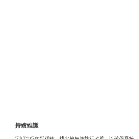
持續維護
定期進行內部稽核，找出缺失並執行改善，以確保系統