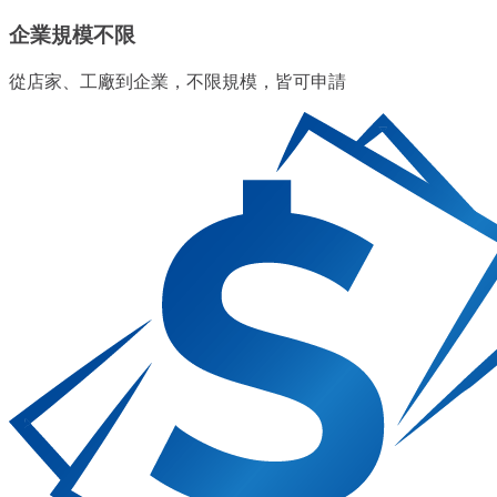
企業規模不限
從店家、工廠到企業，不限規模，皆可申請