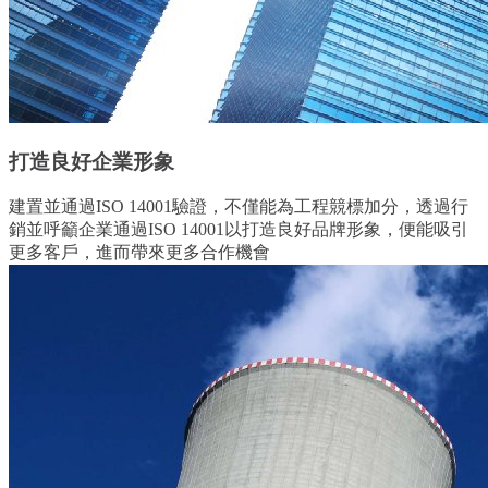
打造良好企業形象
建置並通過ISO 14001驗證，不僅能為工程競標加分，透過行
銷並呼籲企業通過ISO 14001以打造良好品牌形象，便能吸引
更多客戶，進而帶來更多合作機會