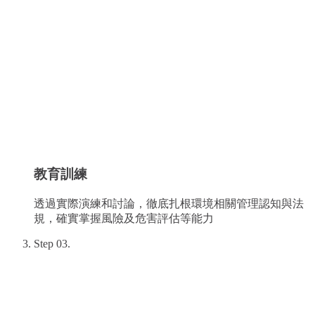
教育訓練
透過實際演練和討論，徹底扎根環境相關管理認知與法
規，確實掌握風險及危害評估等能力
Step
03
.