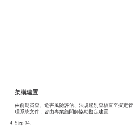
架構建置
由前期審查、危害風險評估、法規鑑別查核直至擬定管
理系統文件，皆由專業顧問師協助擬定建置
Step
04
.