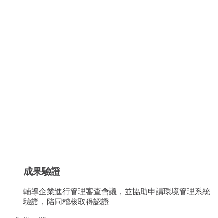
成果驗證
輔導企業進行管理審查會議，並協助申請環境管理系統
驗證，陪同稽核取得認證