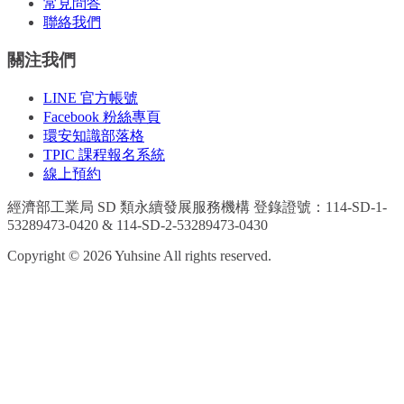
常見問答
聯絡我們
關注我們
LINE 官方帳號
Facebook 粉絲專頁
環安知識部落格
TPIC 課程報名系統
線上預約
經濟部工業局 SD 類永續發展服務機構 登錄證號：
114-SD-1-
53289473-0420 & 114-SD-2-53289473-0430
Copyright © 2026 Yuhsine All rights reserved.