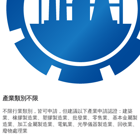
產業類別不限
不限行業類別，皆可申請，但建議以下產業申請認證：建築
業、橡膠製造業、塑膠製造業、批發業、零售業、基本金屬製
造業、加工金屬製造業、電氣業、光學儀器製造業、回收業、
廢物處理業