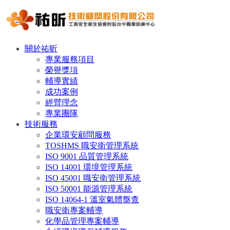
關於祐昕
專業服務項目
榮譽獎項
輔導實績
成功案例
經營理念
專業團隊
技術服務
企業環安顧問服務
TOSHMS 職安衛管理系統
ISO 9001 品質管理系統
ISO 14001 環境管理系統
ISO 45001 職安衛管理系統
ISO 50001 能源管理系統
ISO 14064-1 溫室氣體盤查
職安衛專案輔導
化學品管理專案輔導