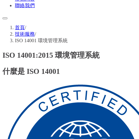
聯絡我們
首頁
/
技術服務
/
ISO 14001 環境管理系統
ISO 14001:2015 環境管理系統
什麼是 ISO 14001