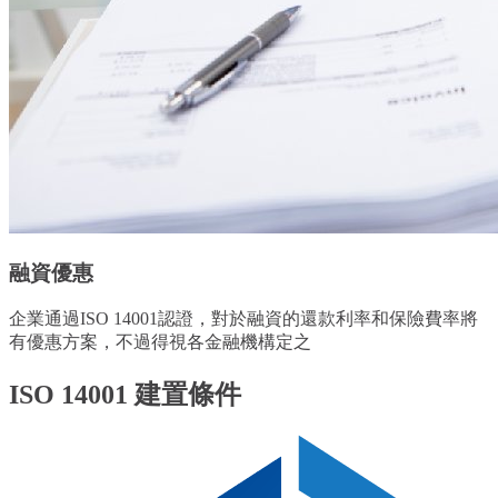
融資優惠
企業通過ISO 14001認證，對於融資的還款利率和保險費率將
有優惠方案，不過得視各金融機構定之
ISO 14001 建置條件