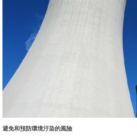
避免和預防環境汙染的風險