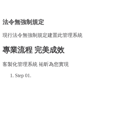
法令無強制規定
現行法令無強制規定建置此管理系統
專業流程 完美成效
客製化管理系統 祐昕為您實現
Step
01
.